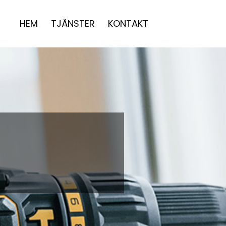
HEM
TJÄNSTER
KONTAKT