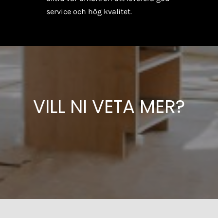
service och hög kvalitet.
VILL NI VETA MER?