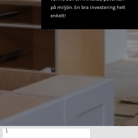
på miljön. En bra investering helt
enkelt!