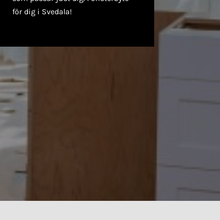
för dig i Svedala!