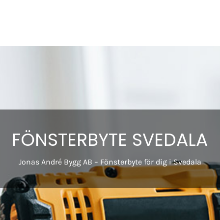
FÖNSTERBYTE SVEDALA
Jonas André Bygg AB – Fönsterbyte för dig i Svedala